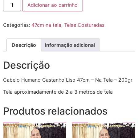
Adicionar ao carrinho
Categorias:
47cm na tela
,
Telas Costuradas
Descrição
Informação adicional
Descrição
Cabelo Humano Castanho Liso 47cm – Na Tela – 200gr
Tela aproximadamente de 2 a 3 metros de tela
Produtos relacionados