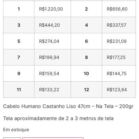
1
R$
1.220,00
2
R$
656,60
3
R$
444,20
4
R$
337,57
5
R$
274,04
6
R$
231,09
7
R$
199,94
8
R$
177,25
9
R$
159,54
10
R$
144,75
11
R$
133,22
12
R$
123,64
Cabelo Humano Castanho Liso 47cm – Na Tela – 200gr
Tela aproximadamente de 2 a 3 metros de tela
Em estoque