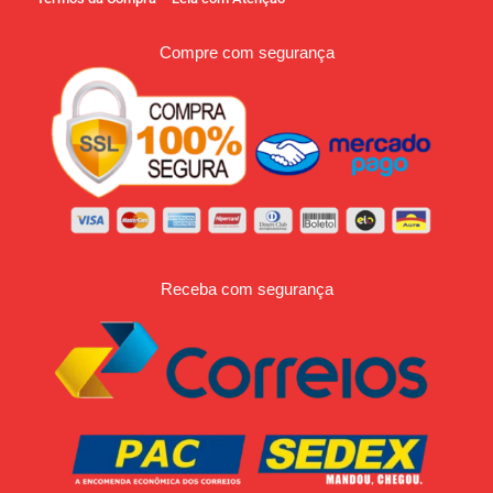
Compre com segurança
Receba com segurança