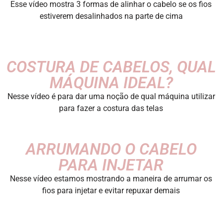
Esse vídeo mostra 3 formas de alinhar o cabelo se os fios
estiverem desalinhados na parte de cima
COSTURA DE CABELOS, QUAL
MÁQUINA IDEAL?
Nesse vídeo é para dar uma noção de qual máquina utilizar
para fazer a costura das telas
ARRUMANDO O CABELO
PARA INJETAR
Nesse vídeo estamos mostrando a maneira de arrumar os
fios para injetar e evitar repuxar demais