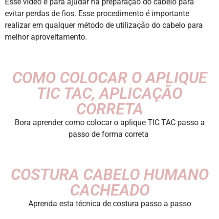
Esse video é para ajudar na preparação do cabelo para
evitar perdas de fios. Esse procedimento é importante
realizar em qualquer método de utilização do cabelo para
melhor aproveitamento.
COMO COLOCAR O APLIQUE
TIC TAC, APLICAÇÃO
CORRETA
Bora aprender como colocar o aplique TIC TAC passo a
passo de forma correta
COSTURA CABELO HUMANO
CACHEADO
Aprenda esta técnica de costura passo a passo