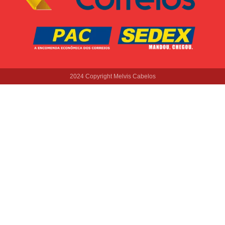
2024 Copyright Melvis Cabelos