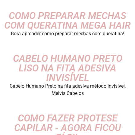
COMO PREPARAR MECHAS
COM QUERATINA MEGA HAIR
Bora aprender como preparar mechas com queratina!
CABELO HUMANO PRETO
LISO NA FITA ADESIVA
INVISÍVEL
Cabelo Humano Preto na fita adesiva método invisível,
Melvis Cabelos
COMO FAZER PROTESE
CAPILAR - AGORA FICOU