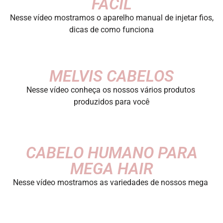
FÁCIL
Nesse vídeo mostramos o aparelho manual de injetar fios,
dicas de como funciona
MELVIS CABELOS
Nesse vídeo conheça os nossos vários produtos
produzidos para você
CABELO HUMANO PARA
MEGA HAIR
Nesse vídeo mostramos as variedades de nossos mega