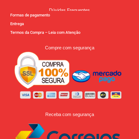
Dúvidas Frequentes
Formas de pagamento
Entrega
Termos da Compra – Leia com Atenção
Compre com segurança
Receba com segurança