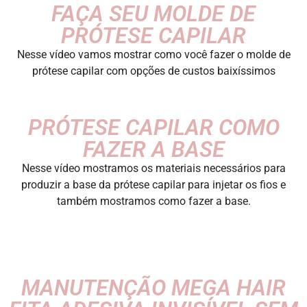
FAÇA SEU MOLDE DE
PRÓTESE CAPILAR
Nesse vídeo vamos mostrar como você fazer o molde de
prótese capilar com opções de custos baixíssimos
PRÓTESE CAPILAR COMO
FAZER A BASE
Nesse vídeo mostramos os materiais necessários para
produzir a base da prótese capilar para injetar os fios e
também mostramos como fazer a base.
MANUTENÇÃO MEGA HAIR