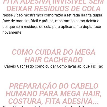
FITA ADESIVA INVISÍVEL SEM
DEIXAR RESÍDUOS DE COLA
Nesse vídeo mostramos como fazer a retirada da fita dupla
face de maneira fácil e prática, mostramos como deixar o
aplique sem resíduos de cola para aplicar a fita dupla face
novamente
COMO CUIDAR DO MEGA
HAIR CACHEADO
Cabelo Cacheado como cuidar Como lavar aplique Tic Tac
PREPARAÇÃO DO CABELO
HUMANO PARA MEGA HAIR,
COSTURA, FITA ADESIVA...