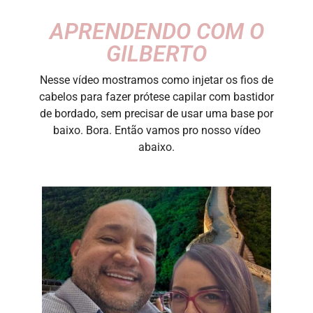
APRENDENDO COM O
GILBERTO
Nesse vídeo mostramos como injetar os fios de
cabelos para fazer prótese capilar com bastidor
de bordado, sem precisar de usar uma base por
baixo. Bora. Então vamos pro nosso vídeo
abaixo.