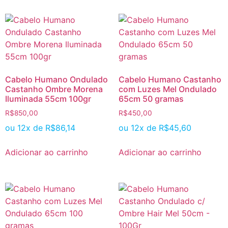
Cabelo Humano Ondulado
Cabelo Humano Castanho
Castanho Ombre Morena
com Luzes Mel Ondulado
Iluminada 55cm 100gr
65cm 50 gramas
R$
850,00
R$
450,00
ou 12x de
R$
86,14
ou 12x de
R$
45,60
Adicionar ao carrinho
Adicionar ao carrinho