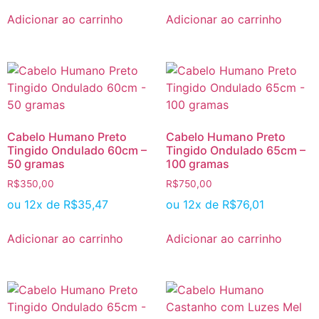
Adicionar ao carrinho
Adicionar ao carrinho
Cabelo Humano Preto
Cabelo Humano Preto
Tingido Ondulado 60cm –
Tingido Ondulado 65cm –
50 gramas
100 gramas
R$
350,00
R$
750,00
ou 12x de
R$
35,47
ou 12x de
R$
76,01
Adicionar ao carrinho
Adicionar ao carrinho