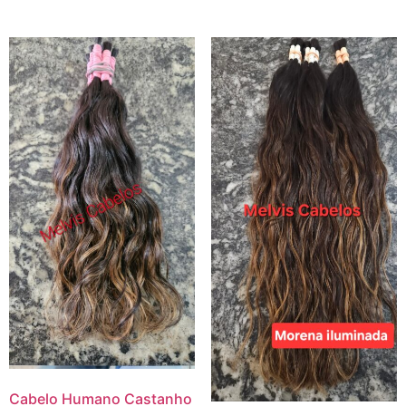
Cabelo Humano Castanho