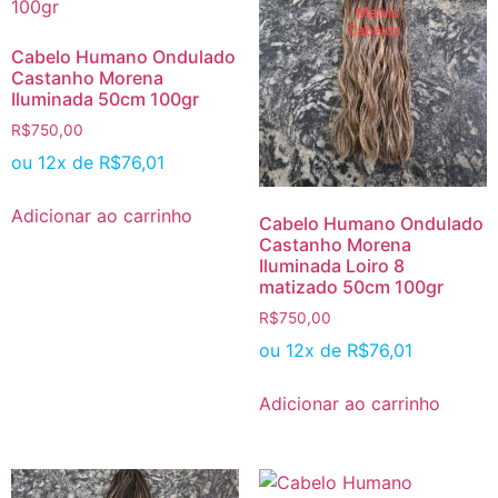
Cabelo Humano Ondulado
Castanho Morena
Iluminada 50cm 100gr
R$
750,00
ou 12x de
R$
76,01
Adicionar ao carrinho
Cabelo Humano Ondulado
Castanho Morena
Iluminada Loiro 8
matizado 50cm 100gr
R$
750,00
ou 12x de
R$
76,01
Adicionar ao carrinho