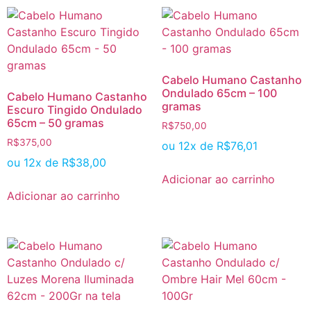
Cabelo Humano Castanho
Ondulado 65cm – 100
Cabelo Humano Castanho
gramas
Escuro Tingido Ondulado
65cm – 50 gramas
R$
750,00
R$
375,00
ou 12x de
R$
76,01
ou 12x de
R$
38,00
Adicionar ao carrinho
Adicionar ao carrinho