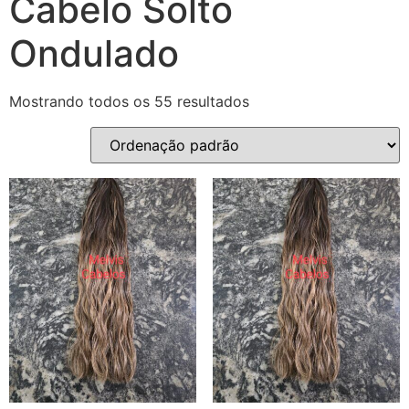
Cabelo Solto
Ondulado
Mostrando todos os 55 resultados