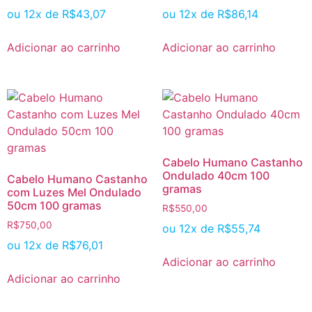
ou 12x de
R$
43,07
ou 12x de
R$
86,14
Adicionar ao carrinho
Adicionar ao carrinho
Cabelo Humano Castanho
Ondulado 40cm 100
Cabelo Humano Castanho
gramas
com Luzes Mel Ondulado
50cm 100 gramas
R$
550,00
R$
750,00
ou 12x de
R$
55,74
ou 12x de
R$
76,01
Adicionar ao carrinho
Adicionar ao carrinho