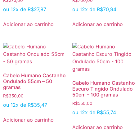
R$
275,00
R$
700,00
ou 12x de
R$
27,87
ou 12x de
R$
70,94
Adicionar ao carrinho
Adicionar ao carrinho
Cabelo Humano Castanho
Ondulado 55cm – 50
Cabelo Humano Castanho
gramas
Escuro Tingido Ondulado
50cm – 100 gramas
R$
350,00
R$
550,00
ou 12x de
R$
35,47
ou 12x de
R$
55,74
Adicionar ao carrinho
Adicionar ao carrinho