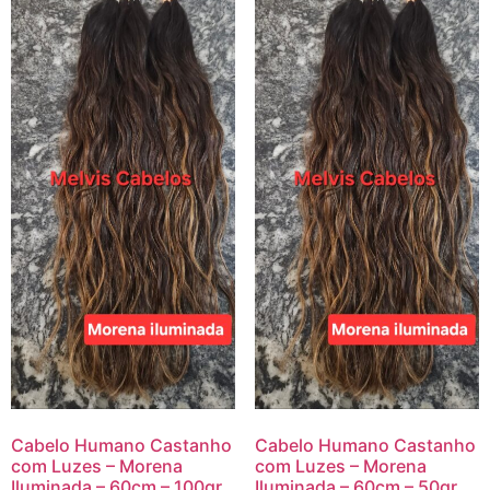
Cabelo Humano Castanho
Cabelo Humano Castanho
com Luzes – Morena
com Luzes – Morena
Iluminada – 60cm – 100gr
Iluminada – 60cm – 50gr