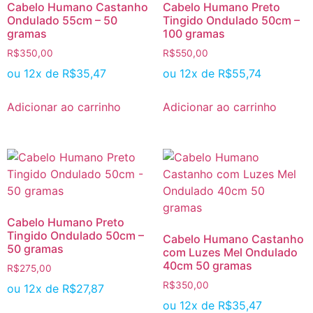
Cabelo Humano Castanho
Cabelo Humano Preto
Ondulado 55cm – 50
Tingido Ondulado 50cm –
gramas
100 gramas
R$
350,00
R$
550,00
ou 12x de
R$
35,47
ou 12x de
R$
55,74
Adicionar ao carrinho
Adicionar ao carrinho
Cabelo Humano Preto
Tingido Ondulado 50cm –
Cabelo Humano Castanho
50 gramas
com Luzes Mel Ondulado
40cm 50 gramas
R$
275,00
R$
350,00
ou 12x de
R$
27,87
ou 12x de
R$
35,47