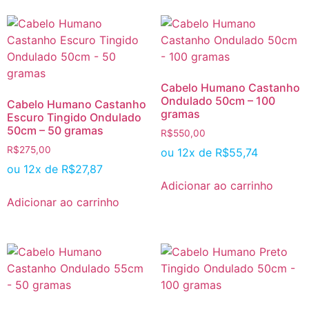
Cabelo Humano Castanho
Ondulado 50cm – 100
Cabelo Humano Castanho
gramas
Escuro Tingido Ondulado
50cm – 50 gramas
R$
550,00
R$
275,00
ou 12x de
R$
55,74
ou 12x de
R$
27,87
Adicionar ao carrinho
Adicionar ao carrinho