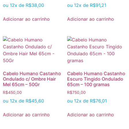
ou 12x de
R$
38,00
ou 12x de
R$
91,21
Adicionar ao carrinho
Adicionar ao carrinho
Cabelo Humano Castanho
Cabelo Humano Castanho
Ondulado c/ Ombre Hair
Escuro Tingido Ondulado
Mel 65cm – 50Gr
65cm – 100 gramas
R$
450,00
R$
750,00
ou 12x de
R$
45,60
ou 12x de
R$
76,01
Adicionar ao carrinho
Adicionar ao carrinho