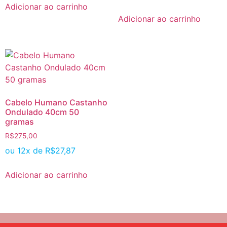
Adicionar ao carrinho
Adicionar ao carrinho
Cabelo Humano Castanho
Ondulado 40cm 50
gramas
R$
275,00
ou 12x de
R$
27,87
Adicionar ao carrinho