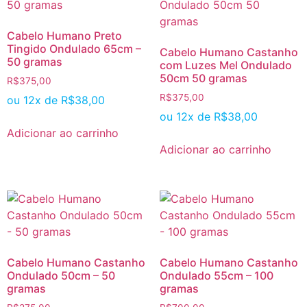
Cabelo Humano Preto
Tingido Ondulado 65cm –
Cabelo Humano Castanho
50 gramas
com Luzes Mel Ondulado
50cm 50 gramas
R$
375,00
R$
375,00
ou 12x de
R$
38,00
ou 12x de
R$
38,00
Adicionar ao carrinho
Adicionar ao carrinho
Cabelo Humano Castanho
Cabelo Humano Castanho
Ondulado 50cm – 50
Ondulado 55cm – 100
gramas
gramas