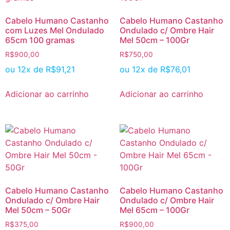
Cabelo Humano Castanho
Cabelo Humano Castanho
com Luzes Mel Ondulado
Ondulado c/ Ombre Hair
65cm 100 gramas
Mel 50cm – 100Gr
R$
900,00
R$
750,00
ou 12x de
R$
91,21
ou 12x de
R$
76,01
Adicionar ao carrinho
Adicionar ao carrinho
Cabelo Humano Castanho
Cabelo Humano Castanho
Ondulado c/ Ombre Hair
Ondulado c/ Ombre Hair
Mel 50cm – 50Gr
Mel 65cm – 100Gr
R$
375,00
R$
900,00