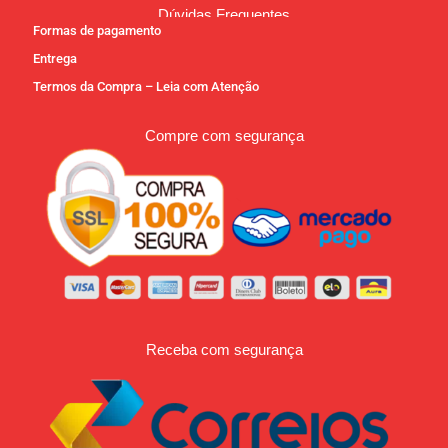
Dúvidas Frequentes
Formas de pagamento
Entrega
Termos da Compra – Leia com Atenção
Compre com segurança
Receba com segurança