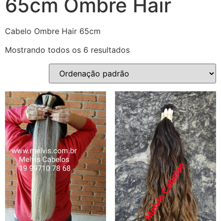
65cm Ombre Hair
Cabelo Ombre Hair 65cm
Mostrando todos os 6 resultados