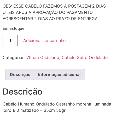
OBS: ESSE CABELO FAZEMOS A POSTAGEM 2 DIAS
UTEIS APÓS A APROVAÇÃO DO PAGAMENTO,
ACRESCENTAR 2 DIAS AO PRAZO DE ENTREGA
Em estoque
Adicionar ao carrinho
Categorias:
70 cm Ondulado
,
Cabelo Solto Ondulado
Descrição
Informação adicional
Descrição
Cabelo Humano Ondulado Castanho morena iluminada
loiro 8.0 matizado – 65cm 50gr