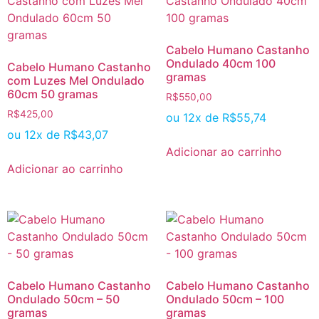
Cabelo Humano Castanho
Ondulado 40cm 100
Cabelo Humano Castanho
gramas
com Luzes Mel Ondulado
60cm 50 gramas
R$
550,00
R$
425,00
ou 12x de
R$
55,74
ou 12x de
R$
43,07
Adicionar ao carrinho
Adicionar ao carrinho
Cabelo Humano Castanho
Cabelo Humano Castanho
Ondulado 50cm – 50
Ondulado 50cm – 100
gramas
gramas