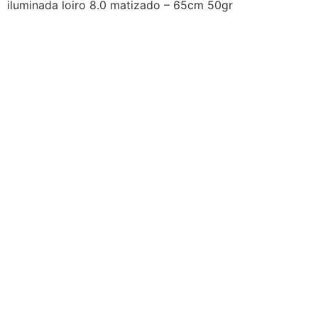
iluminada loiro 8.0 matizado – 65cm 50gr