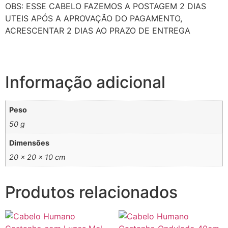
OBS: ESSE CABELO FAZEMOS A POSTAGEM 2 DIAS
UTEIS APÓS A APROVAÇÃO DO PAGAMENTO,
ACRESCENTAR 2 DIAS AO PRAZO DE ENTREGA
Informação adicional
Peso
50 g
Dimensões
20 × 20 × 10 cm
Produtos relacionados