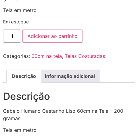
Tela em metro
Em estoque
Adicionar ao carrinho
Categorias:
60cm na tela
,
Telas Costuradas
Descrição
Informação adicional
Descrição
Cabelo Humano Castanho Liso 60cm na Tela – 200
gramas
Tela em metro