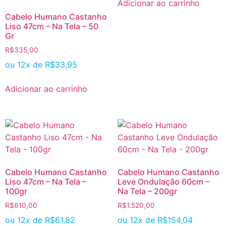
Adicionar ao carrinho
Cabelo Humano Castanho
Liso 47cm – Na Tela – 50
Gr
R$
335,00
ou 12x de
R$
33,95
Adicionar ao carrinho
Cabelo Humano Castanho
Cabelo Humano Castanho
Liso 47cm – Na Tela –
Leve Ondulação 60cm –
100gr
Na Tela – 200gr
R$
610,00
R$
1.520,00
ou 12x de
R$
61,82
ou 12x de
R$
154,04