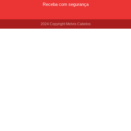
Receba com segurança
2024 Copyright Melvis Cabelos