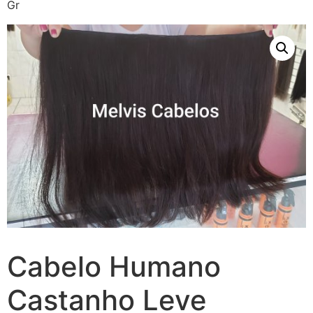
Gr
Cabelo Humano
Castanho Leve