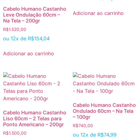
Cabelo Humano Castanho
Adicionar ao carrinho
Leve Ondulação 60cm –
Na Tela – 200gr
R$
1.520,00
ou 12x de
R$
154,04
Adicionar ao carrinho
Cabelo Humano Castanho
Ondulado 60cm – Na Tela
Cabelo Humano Castanho
– 100gr
Liso 60cm – 2 Telas para
Ponto Americano – 200gr
R$
740,00
R$
1.500,00
ou 12x de
R$
74,99