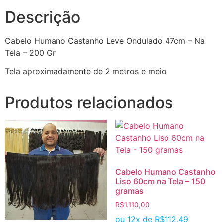
Descrição
Cabelo Humano Castanho Leve Ondulado 47cm – Na
Tela – 200 Gr
Tela aproximadamente de 2 metros e meio
Produtos relacionados
Cabelo Humano Castanho
Liso 60cm na Tela – 150
gramas
R$
1.110,00
ou 12x de
R$
112,49