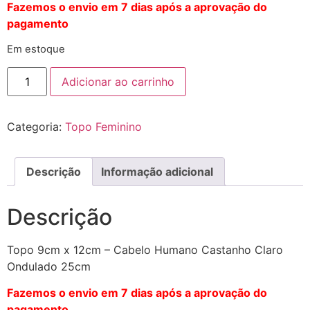
Fazemos o envio em 7 dias após a aprovação do
pagamento
Em estoque
Adicionar ao carrinho
Categoria:
Topo Feminino
Descrição
Informação adicional
Descrição
Topo 9cm x 12cm – Cabelo Humano Castanho Claro
Ondulado 25cm
Fazemos o envio em 7 dias após a aprovação do
pagamento