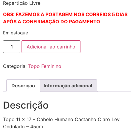
Repartição Livre
OBS: FAZEMOS A POSTAGEM NOS CORREIOS 5 DIAS
APÓS A CONFIRMAÇÃO DO PAGAMENTO
Em estoque
Adicionar ao carrinho
Categoria:
Topo Feminino
Descrição
Informação adicional
Descrição
Topo 11 x 17 – Cabelo Humano Castanho Claro Lev
Ondulado – 45cm