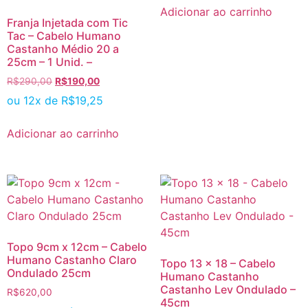
Adicionar ao carrinho
Franja Injetada com Tic
Tac – Cabelo Humano
Castanho Médio 20 a
25cm – 1 Unid. –
R$
290,00
R$
190,00
ou 12x de
R$
19,25
Adicionar ao carrinho
Topo 9cm x 12cm – Cabelo
Humano Castanho Claro
Topo 13 x 18 – Cabelo
Ondulado 25cm
Humano Castanho
Castanho Lev Ondulado –
R$
620,00
45cm