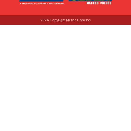
2024 Copyright Melvis Cabelos