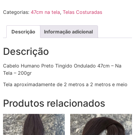
Categorias:
47cm na tela
,
Telas Costuradas
Descrição
Informação adicional
Descrição
Cabelo Humano Preto Tingido Ondulado 47cm – Na
Tela – 200gr
Tela aproximadamente de 2 metros a 2 metros e meio
Produtos relacionados