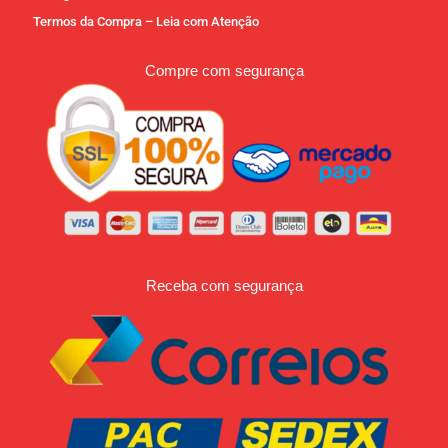
Termos da Compra – Leia com Atenção
Compre com segurança
Receba com segurança