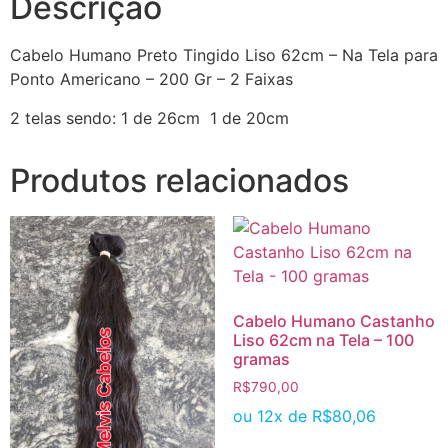
Descrição
Cabelo Humano Preto Tingido Liso 62cm – Na Tela para
Ponto Americano – 200 Gr – 2 Faixas
2 telas sendo: 1 de 26cm 1 de 20cm
Produtos relacionados
Cabelo Humano Castanho
Liso 62cm na Tela – 100
gramas
R$
790,00
ou 12x de
R$
80,06