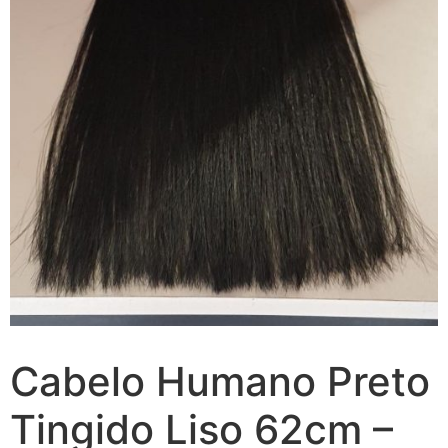
Cabelo Humano Preto
Tingido Liso 62cm –