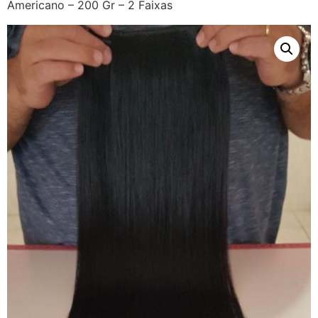
Americano – 200 Gr – 2 Faixas