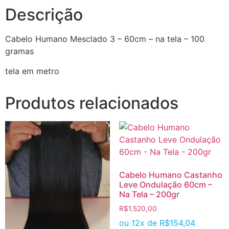
Descrição
Cabelo Humano Mesclado 3 – 60cm – na tela – 100
gramas
tela em metro
Produtos relacionados
Cabelo Humano Castanho
Leve Ondulação 60cm –
Na Tela – 200gr
R$
1.520,00
ou 12x de
R$
154,04