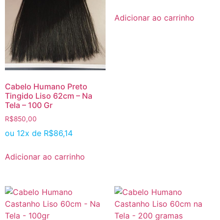
Adicionar ao carrinho
Cabelo Humano Preto
Tingido Liso 62cm – Na
Tela – 100 Gr
R$
850,00
ou 12x de
R$
86,14
Adicionar ao carrinho