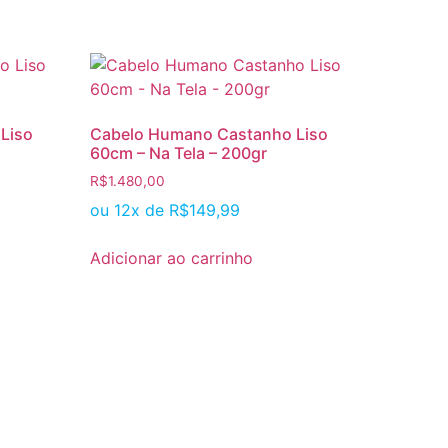
Liso
Cabelo Humano Castanho Liso
60cm – Na Tela – 200gr
R$
1.480,00
ou 12x de
R$
149,99
Adicionar ao carrinho