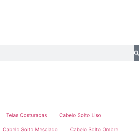
Telas Costuradas
Cabelo Solto Liso
Cabelo Solto Mesclado
Cabelo Solto Ombre