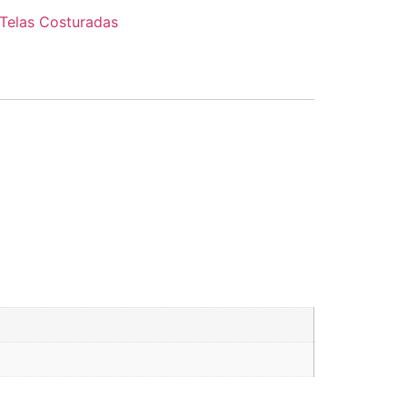
Telas Costuradas