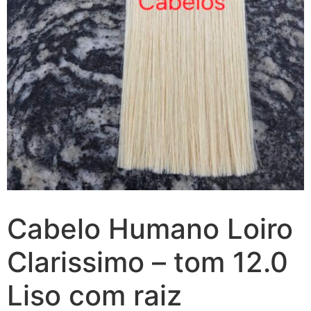
Cabelo Humano Loiro
Clarissimo – tom 12.0
Liso com raiz