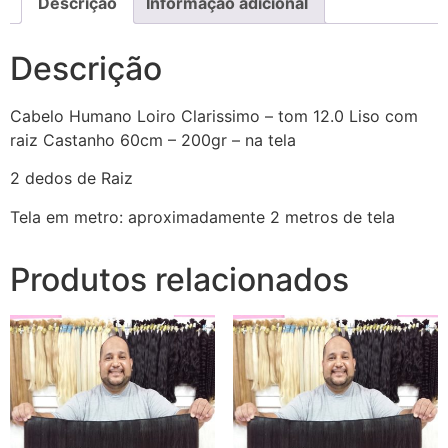
Descrição
Informação adicional
Descrição
Cabelo Humano Loiro Clarissimo – tom 12.0 Liso com
raiz Castanho 60cm – 200gr – na tela
2 dedos de Raiz
Tela em metro: aproximadamente 2 metros de tela
Produtos relacionados