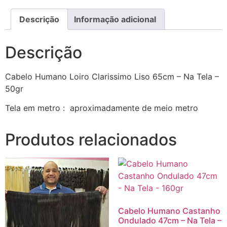
Descrição
Informação adicional
Descrição
Cabelo Humano Loiro Clarissimo Liso 65cm – Na Tela –
50gr
Tela em metro : aproximadamente de meio metro
Produtos relacionados
Cabelo Humano Castanho
Ondulado 47cm – Na Tela –