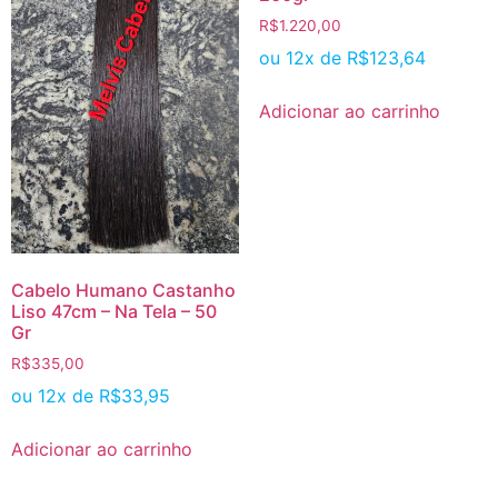
R$
1.220,00
ou 12x de
R$
123,64
Adicionar ao carrinho
Cabelo Humano Castanho
Liso 47cm – Na Tela – 50
Gr
R$
335,00
ou 12x de
R$
33,95
Adicionar ao carrinho