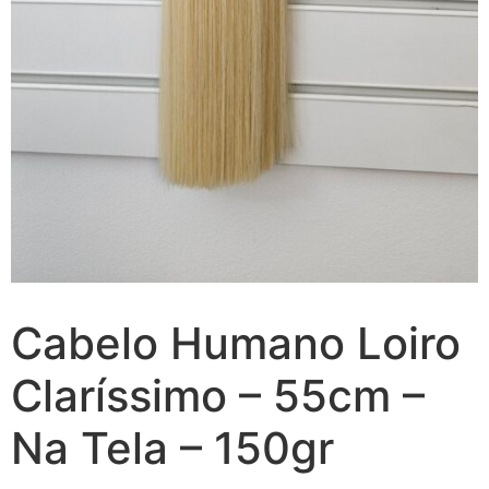
Cabelo Humano Loiro
Claríssimo – 55cm –
Na Tela – 150gr