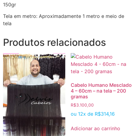
150gr
Tela em metro: Aproximadamente 1 metro e meio de
tela
Produtos relacionados
Cabelo Humano Mesclado
4 – 60cm – na tela – 200
gramas
R$
3.100,00
ou 12x de
R$
314,16
Adicionar ao carrinho