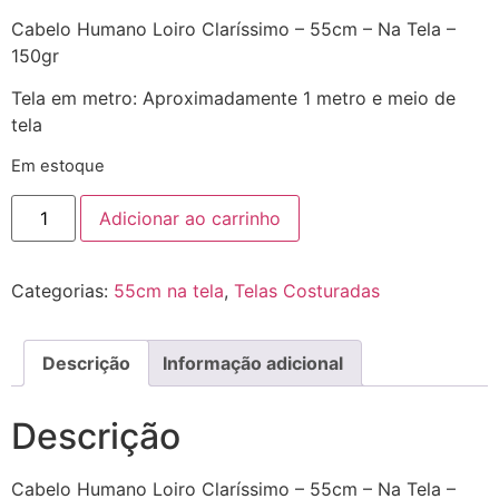
Cabelo Humano Loiro Claríssimo – 55cm – Na Tela –
150gr
Tela em metro: Aproximadamente 1 metro e meio de
tela
Em estoque
Adicionar ao carrinho
Categorias:
55cm na tela
,
Telas Costuradas
Descrição
Informação adicional
Descrição
Cabelo Humano Loiro Claríssimo – 55cm – Na Tela –