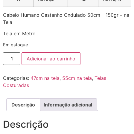
Cabelo Humano Castanho Ondulado 50cm – 150gr – na
Tela
Tela em Metro
Em estoque
Adicionar ao carrinho
Categorias:
47cm na tela
,
55cm na tela
,
Telas
Costuradas
Descrição
Informação adicional
Descrição