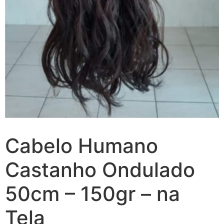
Cabelo Humano
Castanho Ondulado
50cm – 150gr – na
Tela