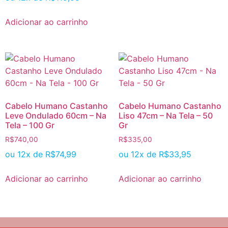
Adicionar ao carrinho
Cabelo Humano Castanho
Cabelo Humano Castanho
Leve Ondulado 60cm – Na
Liso 47cm – Na Tela – 50
Tela – 100 Gr
Gr
R$
740,00
R$
335,00
ou 12x de
R$
74,99
ou 12x de
R$
33,95
Adicionar ao carrinho
Adicionar ao carrinho