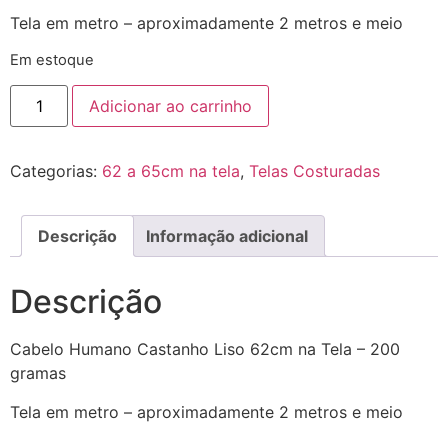
Tela em metro – aproximadamente 2 metros e meio
Em estoque
Adicionar ao carrinho
Categorias:
62 a 65cm na tela
,
Telas Costuradas
Descrição
Informação adicional
Descrição
Cabelo Humano Castanho Liso 62cm na Tela – 200
gramas
Tela em metro – aproximadamente 2 metros e meio