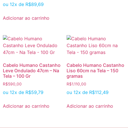
ou 12x de
R$
89,69
Adicionar ao carrinho
Cabelo Humano Castanho
Cabelo Humano Castanho
Leve Ondulado 47cm – Na
Liso 60cm na Tela – 150
Tela – 100 Gr
gramas
R$
590,00
R$
1.110,00
ou 12x de
R$
59,79
ou 12x de
R$
112,49
Adicionar ao carrinho
Adicionar ao carrinho