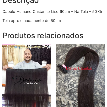
Descrição
Cabelo Humano Castanho Liso 60cm – Na Tela – 50 Gr
Tela aproximadamente de 50cm
Produtos relacionados