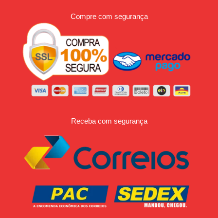
Compre com segurança
Receba com segurança