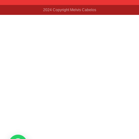
2024 Copyright Melvis Cabelos