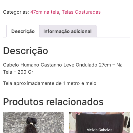
Categorias:
47cm na tela
,
Telas Costuradas
Descrição
Informação adicional
Descrição
Cabelo Humano Castanho Leve Ondulado 27cm – Na
Tela – 200 Gr
Tela aproximadamente de 1 metro e meio
Produtos relacionados