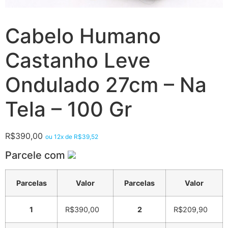
Cabelo Humano
Castanho Leve
Ondulado 27cm – Na
Tela – 100 Gr
R$
390,00
ou 12x de
R$
39,52
Parcele com
Parcelas
Valor
Parcelas
Valor
1
R$
390,00
2
R$
209,90