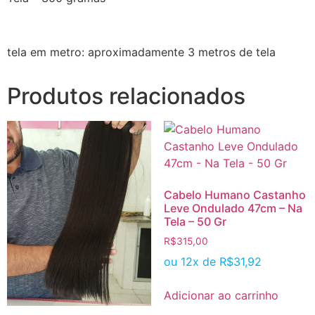
tela em metro: aproximadamente 3 metros de tela
Produtos relacionados
Cabelo Humano Castanho
Leve Ondulado 47cm – Na
Tela – 50 Gr
R$
315,00
ou 12x de
R$
31,92
Adicionar ao carrinho