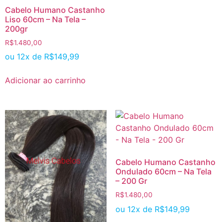
Cabelo Humano Castanho
Liso 60cm – Na Tela –
200gr
R$
1.480,00
ou 12x de
R$
149,99
Adicionar ao carrinho
Cabelo Humano Castanho
Ondulado 60cm – Na Tela
– 200 Gr
R$
1.480,00
ou 12x de
R$
149,99