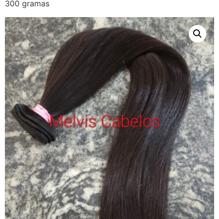
300 gramas