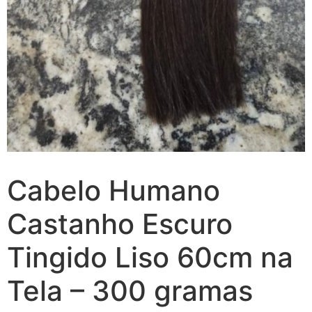
Cabelo Humano
Castanho Escuro
Tingido Liso 60cm na
Tela – 300 gramas