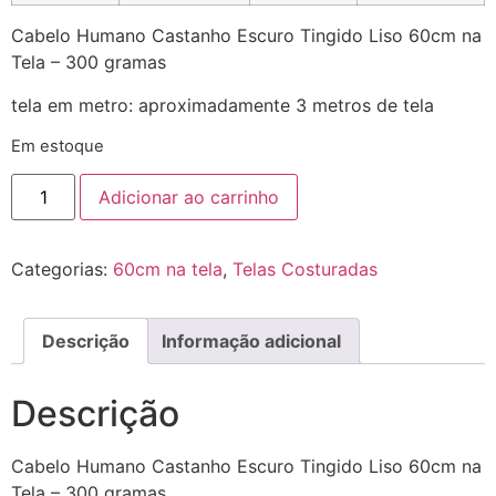
Cabelo Humano Castanho Escuro Tingido Liso 60cm na
Tela – 300 gramas
tela em metro: aproximadamente 3 metros de tela
Em estoque
Adicionar ao carrinho
Categorias:
60cm na tela
,
Telas Costuradas
Descrição
Informação adicional
Descrição
Cabelo Humano Castanho Escuro Tingido Liso 60cm na
Tela – 300 gramas