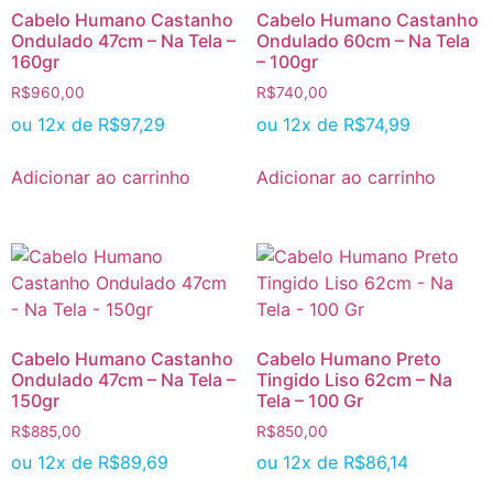
Cabelo Humano Castanho
Cabelo Humano Castanho
Ondulado 47cm – Na Tela –
Ondulado 60cm – Na Tela
160gr
– 100gr
R$
960,00
R$
740,00
ou 12x de
R$
97,29
ou 12x de
R$
74,99
Adicionar ao carrinho
Adicionar ao carrinho
Cabelo Humano Castanho
Cabelo Humano Preto
Ondulado 47cm – Na Tela –
Tingido Liso 62cm – Na
150gr
Tela – 100 Gr
R$
885,00
R$
850,00
ou 12x de
R$
89,69
ou 12x de
R$
86,14