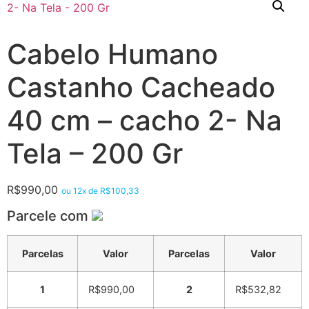
Cabelo Humano
Castanho Cacheado
40 cm – cacho 2- Na
Tela – 200 Gr
R$
990,00
ou 12x de
R$
100,33
Parcele com
Parcelas
Valor
Parcelas
Valor
1
R$
990,00
2
R$
532,82