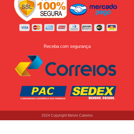
Receba com segurança
2024 Copyright Melvis Cabelos