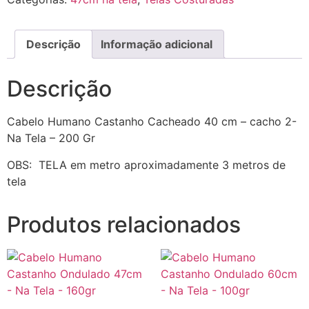
Descrição
Informação adicional
Descrição
Cabelo Humano Castanho Cacheado 40 cm – cacho 2-
Na Tela – 200 Gr
OBS: TELA em metro aproximadamente 3 metros de
tela
Produtos relacionados