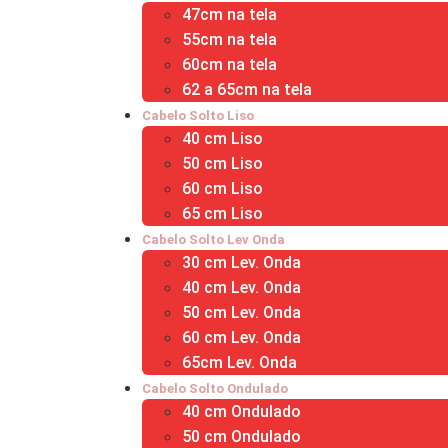
47cm na tela
55cm na tela
60cm na tela
62 a 65cm na tela
Cabelo Solto Liso
40 cm Liso
50 cm Liso
60 cm Liso
65 cm Liso
Cabelo Solto Lev Onda
30 cm Lev. Onda
40 cm Lev. Onda
50 cm Lev. Onda
60 cm Lev. Onda
65cm Lev. Onda
Cabelo Solto Ondulado
40 cm Ondulado
50 cm Ondulado