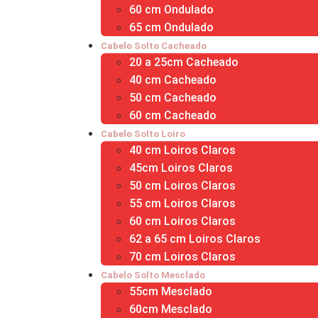
60 cm Ondulado
65 cm Ondulado
Cabelo Solto Cacheado
20 a 25cm Cacheado
40 cm Cacheado
50 cm Cacheado
60 cm Cacheado
Cabelo Solto Loiro
40 cm Loiros Claros
45cm Loiros Claros
50 cm Loiros Claros
55 cm Loiros Claros
60 cm Loiros Claros
62 a 65 cm Loiros Claros
70 cm Loiros Claros
Cabelo Solto Mesclado
55cm Mesclado
60cm Mesclado