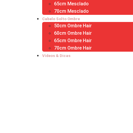
65cm Mesclado
70cm Mesclado
Cabelo Solto Ombre
50cm Ombre Hair
60cm Ombre Hair
65cm Ombre Hair
70cm Ombre Hair
Vídeos & Dicas