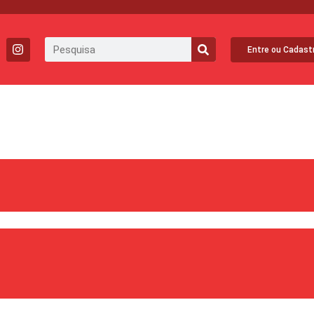
Entre ou Cadast