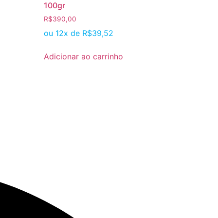
100gr
R$
390,00
ou 12x de
R$
39,52
Adicionar ao carrinho