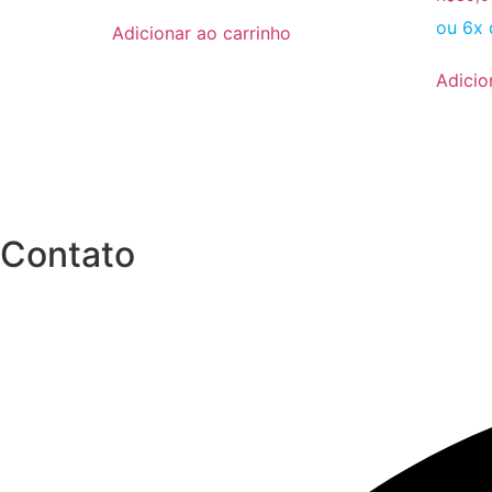
ou 6x
Adicionar ao carrinho
Adicio
Contato