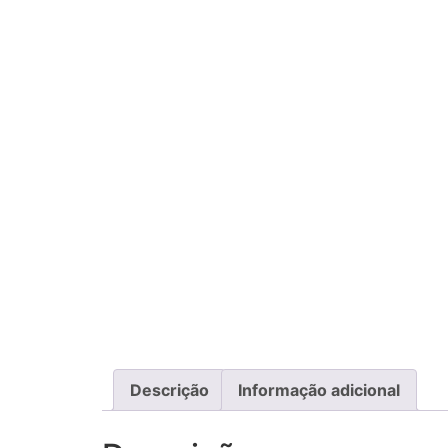
Descrição
Informação adicional