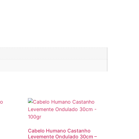
Cabelo Humano Castanho
Levemente Ondulado 30cm –