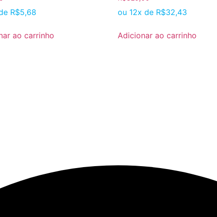
 de
R$
5,68
ou 12x de
R$
32,43
nar ao carrinho
Adicionar ao carrinho