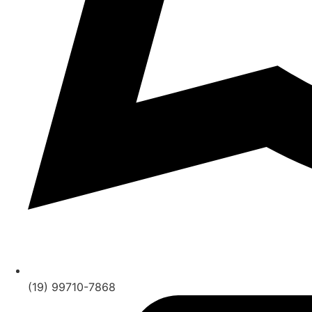
(19) 99710-7868