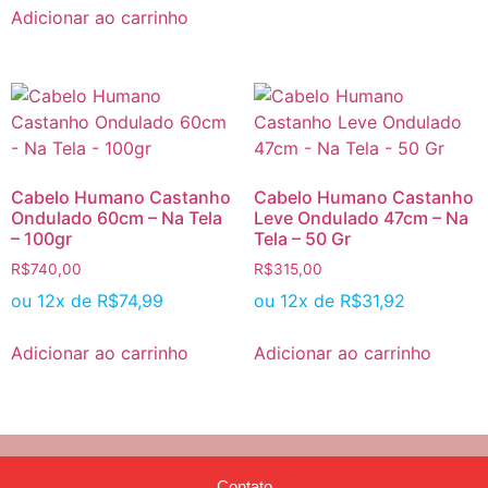
Adicionar ao carrinho
Cabelo Humano Castanho
Cabelo Humano Castanho
Ondulado 60cm – Na Tela
Leve Ondulado 47cm – Na
– 100gr
Tela – 50 Gr
R$
740,00
R$
315,00
ou 12x de
R$
74,99
ou 12x de
R$
31,92
Adicionar ao carrinho
Adicionar ao carrinho
Contato