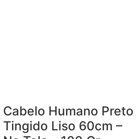
Cabelo Humano Preto
Tingido Liso 60cm –