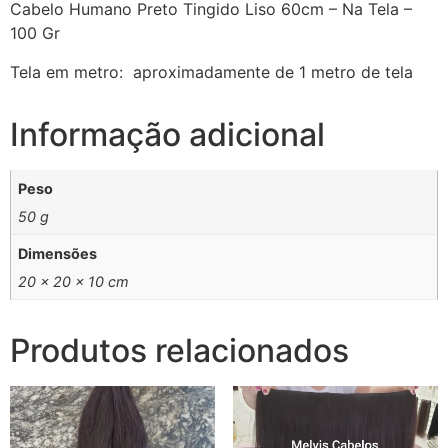
Cabelo Humano Preto Tingido Liso 60cm – Na Tela –
100 Gr
Tela em metro: aproximadamente de 1 metro de tela
Informação adicional
Peso
50 g
Dimensões
20 × 20 × 10 cm
Produtos relacionados