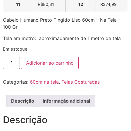
11
R$
80,81
12
R$
74,99
Cabelo Humano Preto Tingido Liso 60cm – Na Tela –
100 Gr
Tela em metro: aproximadamente de 1 metro de tela
Em estoque
Adicionar ao carrinho
Categorias:
60cm na tela
,
Telas Costuradas
Descrição
Informação adicional
Descrição