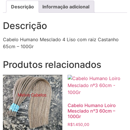
Descrição
Informação adicional
Descrição
Cabelo Humano Mesclado 4 Liso com raiz Castanho
65cm – 100Gr
Produtos relacionados
Cabelo Humano Loiro
Mesclado nº3 60cm –
100Gr
R$
1.450,00