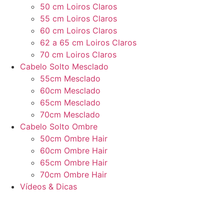
50 cm Loiros Claros
55 cm Loiros Claros
60 cm Loiros Claros
62 a 65 cm Loiros Claros
70 cm Loiros Claros
Cabelo Solto Mesclado
55cm Mesclado
60cm Mesclado
65cm Mesclado
70cm Mesclado
Cabelo Solto Ombre
50cm Ombre Hair
60cm Ombre Hair
65cm Ombre Hair
70cm Ombre Hair
Vídeos & Dicas