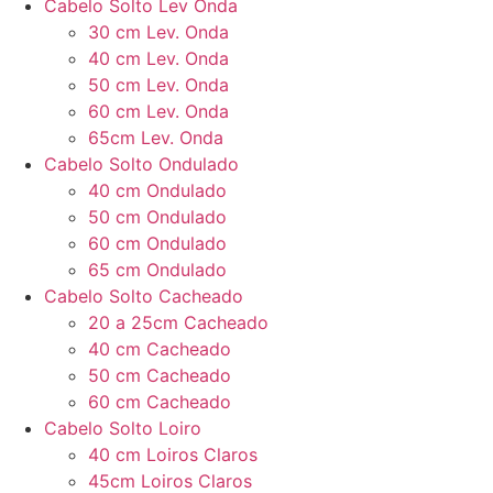
Cabelo Solto Lev Onda
30 cm Lev. Onda
40 cm Lev. Onda
50 cm Lev. Onda
60 cm Lev. Onda
65cm Lev. Onda
Cabelo Solto Ondulado
40 cm Ondulado
50 cm Ondulado
60 cm Ondulado
65 cm Ondulado
Cabelo Solto Cacheado
20 a 25cm Cacheado
40 cm Cacheado
50 cm Cacheado
60 cm Cacheado
Cabelo Solto Loiro
40 cm Loiros Claros
45cm Loiros Claros