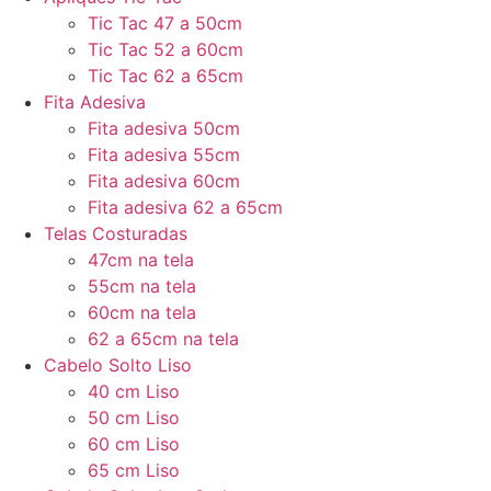
Tic Tac 47 a 50cm
Tic Tac 52 a 60cm
Tic Tac 62 a 65cm
Fita Adesiva
Fita adesiva 50cm
Fita adesiva 55cm
Fita adesiva 60cm
Fita adesiva 62 a 65cm
Telas Costuradas
47cm na tela
55cm na tela
60cm na tela
62 a 65cm na tela
Cabelo Solto Liso
40 cm Liso
50 cm Liso
60 cm Liso
65 cm Liso