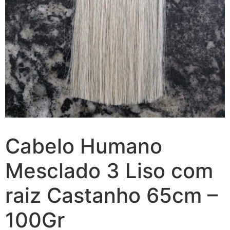
Cabelo Humano
Mesclado 3 Liso com
raiz Castanho 65cm –
100Gr