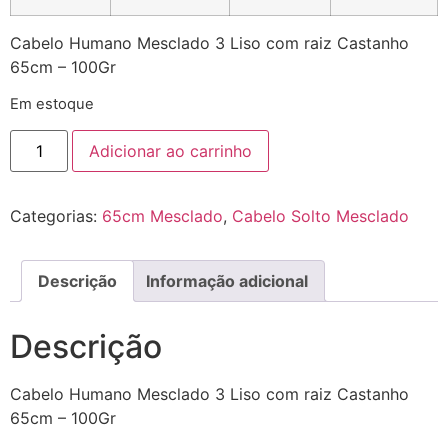
Cabelo Humano Mesclado 3 Liso com raiz Castanho
65cm – 100Gr
Em estoque
Adicionar ao carrinho
Categorias:
65cm Mesclado
,
Cabelo Solto Mesclado
Descrição
Informação adicional
Descrição
Cabelo Humano Mesclado 3 Liso com raiz Castanho
65cm – 100Gr