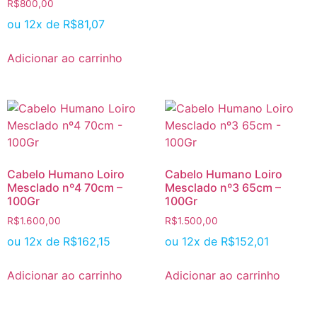
R$
800,00
ou 12x de
R$
81,07
Adicionar ao carrinho
Cabelo Humano Loiro
Cabelo Humano Loiro
Mesclado nº4 70cm –
Mesclado nº3 65cm –
100Gr
100Gr
R$
1.600,00
R$
1.500,00
ou 12x de
R$
162,15
ou 12x de
R$
152,01
Adicionar ao carrinho
Adicionar ao carrinho