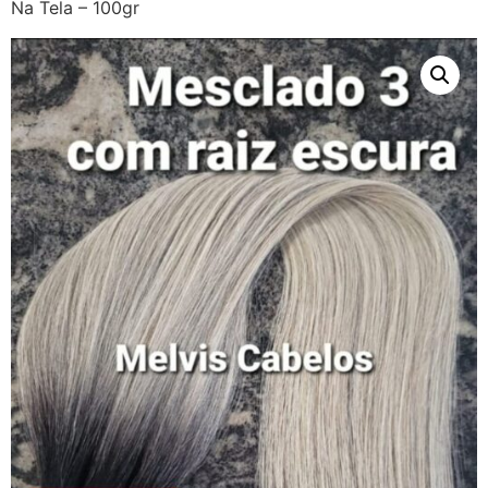
Na Tela – 100gr