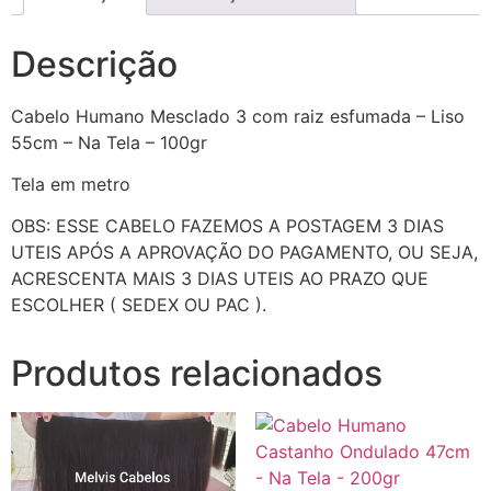
Descrição
Cabelo Humano Mesclado 3 com raiz esfumada – Liso
55cm – Na Tela – 100gr
Tela em metro
OBS: ESSE CABELO FAZEMOS A POSTAGEM 3 DIAS
UTEIS APÓS A APROVAÇÃO DO PAGAMENTO, OU SEJA,
ACRESCENTA MAIS 3 DIAS UTEIS AO PRAZO QUE
ESCOLHER ( SEDEX OU PAC ).
Produtos relacionados