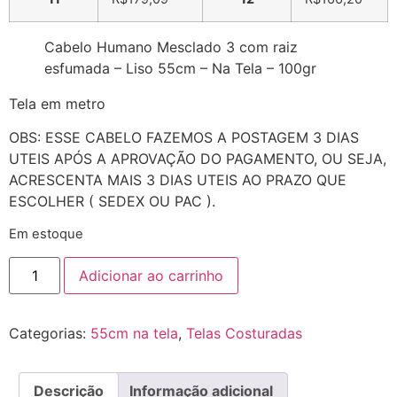
Cabelo Humano Mesclado 3 com raiz
esfumada – Liso 55cm – Na Tela – 100gr
Tela em metro
OBS: ESSE CABELO FAZEMOS A POSTAGEM 3 DIAS
UTEIS APÓS A APROVAÇÃO DO PAGAMENTO, OU SEJA,
ACRESCENTA MAIS 3 DIAS UTEIS AO PRAZO QUE
ESCOLHER ( SEDEX OU PAC ).
Em estoque
Adicionar ao carrinho
Categorias:
55cm na tela
,
Telas Costuradas
Descrição
Informação adicional