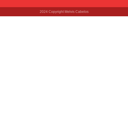
2024 Copyright Melvis Cabelos