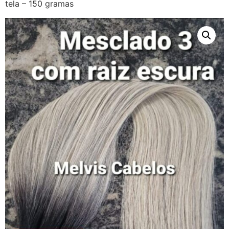
tela – 150 gramas