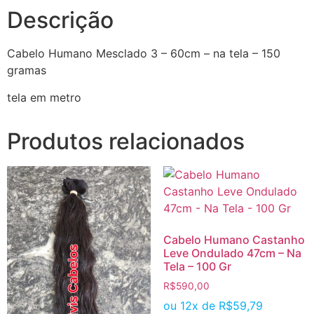
Descrição
Cabelo Humano Mesclado 3 – 60cm – na tela – 150
gramas
tela em metro
Produtos relacionados
Cabelo Humano Castanho
Leve Ondulado 47cm – Na
Tela – 100 Gr
R$
590,00
ou 12x de
R$
59,79