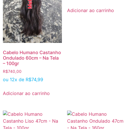
Adicionar ao carrinho
Cabelo Humano Castanho
Ondulado 60cm – Na Tela
– 100gr
R$
740,00
ou 12x de
R$
74,99
Adicionar ao carrinho