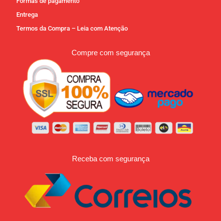
Formas de pagamento
Entrega
Termos da Compra – Leia com Atenção
Compre com segurança
Receba com segurança