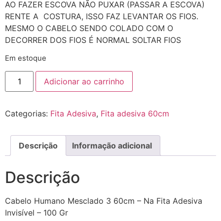
AO FAZER ESCOVA NÃO PUXAR (PASSAR A ESCOVA)
RENTE A COSTURA, ISSO FAZ LEVANTAR OS FIOS.
MESMO O CABELO SENDO COLADO COM O
DECORRER DOS FIOS É NORMAL SOLTAR FIOS
Em estoque
Adicionar ao carrinho
Categorias:
Fita Adesiva
,
Fita adesiva 60cm
Descrição
Informação adicional
Descrição
Cabelo Humano Mesclado 3 60cm – Na Fita Adesiva
Invisível – 100 Gr