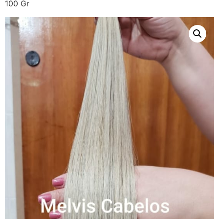
100 Gr