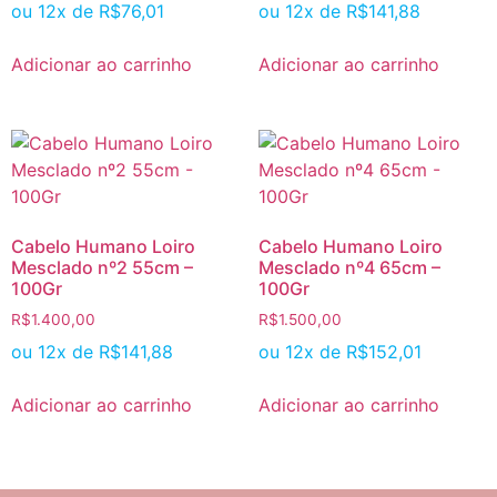
ou 12x de
R$
76,01
ou 12x de
R$
141,88
Adicionar ao carrinho
Adicionar ao carrinho
Cabelo Humano Loiro
Cabelo Humano Loiro
Mesclado nº2 55cm –
Mesclado nº4 65cm –
100Gr
100Gr
R$
1.400,00
R$
1.500,00
ou 12x de
R$
141,88
ou 12x de
R$
152,01
Adicionar ao carrinho
Adicionar ao carrinho