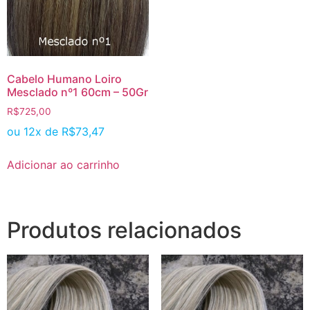
Cabelo Humano Loiro
Mesclado nº1 60cm – 50Gr
R$
725,00
ou 12x de
R$
73,47
Adicionar ao carrinho
Produtos relacionados