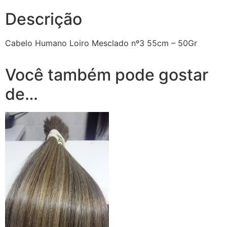
Descrição
Cabelo Humano Loiro Mesclado nº3 55cm – 50Gr
Você também pode gostar
de…