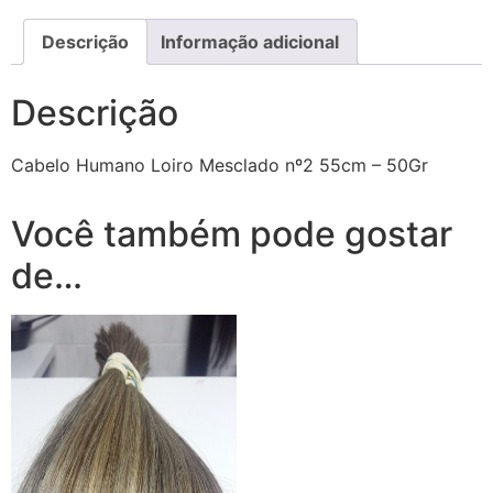
Descrição
Informação adicional
Descrição
Cabelo Humano Loiro Mesclado nº2 55cm – 50Gr
Você também pode gostar
de…