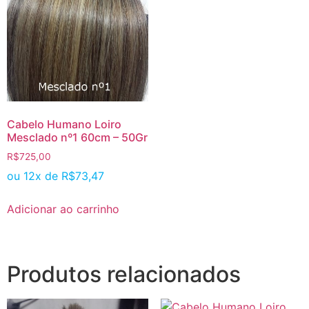
Cabelo Humano Loiro
Mesclado nº1 60cm – 50Gr
R$
725,00
ou 12x de
R$
73,47
Adicionar ao carrinho
Produtos relacionados