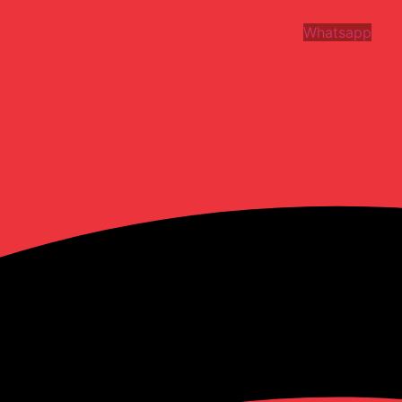
Whatsapp