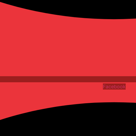
Facebook