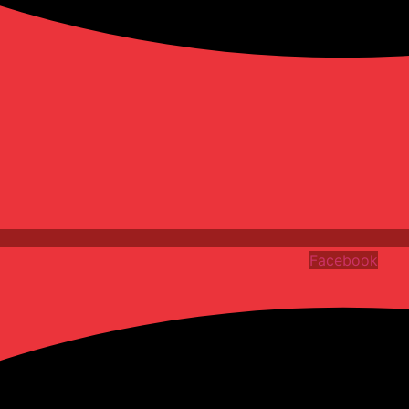
Facebook