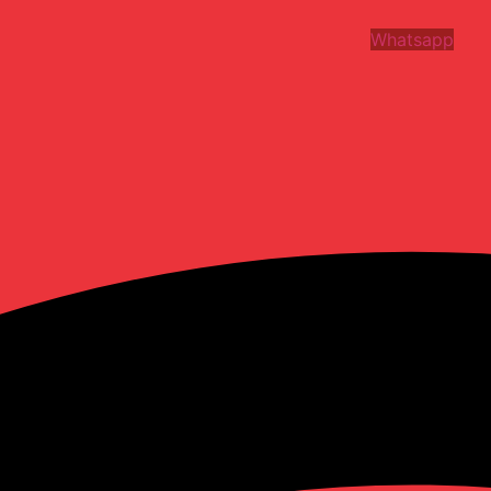
Whatsapp