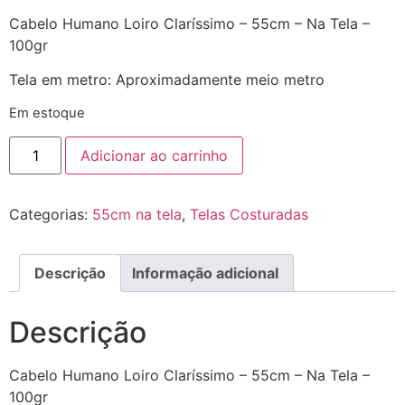
Cabelo Humano Loiro Claríssimo – 55cm – Na Tela –
100gr
Tela em metro: Aproximadamente meio metro
Em estoque
Adicionar ao carrinho
Categorias:
55cm na tela
,
Telas Costuradas
Descrição
Informação adicional
Descrição
Cabelo Humano Loiro Claríssimo – 55cm – Na Tela –
100gr