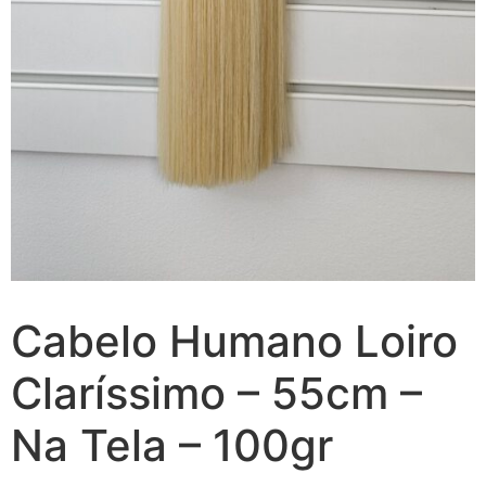
Cabelo Humano Loiro
Claríssimo – 55cm –
Na Tela – 100gr