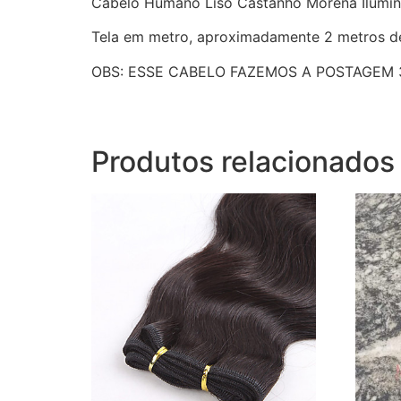
Cabelo Humano Liso Castanho Morena Ilumin
Tela em metro, aproximadamente 2 metros de
OBS: ESSE CABELO FAZEMOS A POSTAGEM 
Produtos relacionados