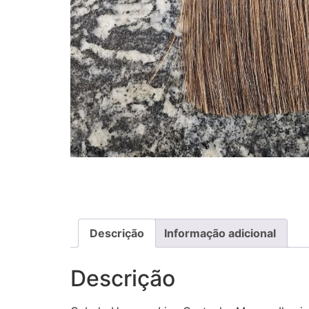
Descrição
Informação adicional
Descrição