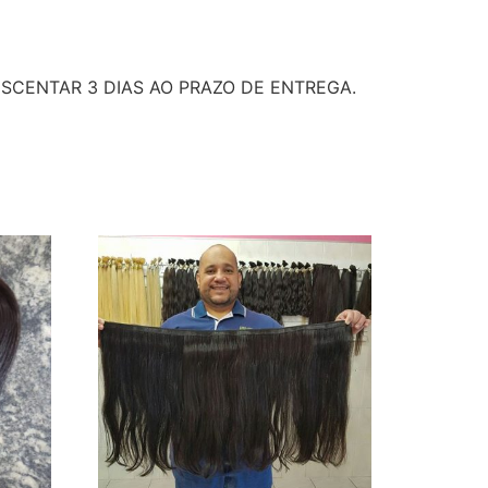
SCENTAR 3 DIAS AO PRAZO DE ENTREGA.