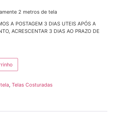
amente 2 metros de tela
MOS A POSTAGEM 3 DIAS UTEIS APÓS A
TO, ACRESCENTAR 3 DIAS AO PRAZO DE
rrinho
tela
,
Telas Costuradas