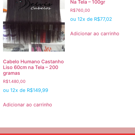
Na Tela – 100gr
R$
760,00
ou 12x de
R$
77,02
Adicionar ao carrinho
Cabelo Humano Castanho
Liso 60cm na Tela – 200
gramas
R$
1.480,00
ou 12x de
R$
149,99
Adicionar ao carrinho