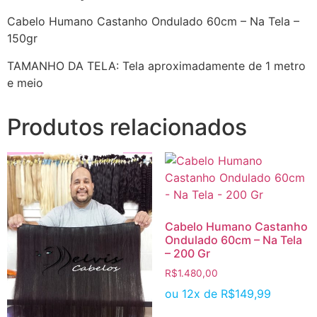
Cabelo Humano Castanho Ondulado 60cm – Na Tela –
150gr
TAMANHO DA TELA: Tela aproximadamente de 1 metro
e meio
Produtos relacionados
Cabelo Humano Castanho
Ondulado 60cm – Na Tela
– 200 Gr
R$
1.480,00
ou 12x de
R$
149,99