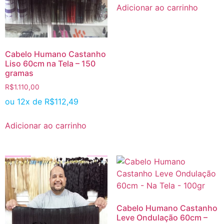
Adicionar ao carrinho
Cabelo Humano Castanho
Liso 60cm na Tela – 150
gramas
R$
1.110,00
ou 12x de
R$
112,49
Adicionar ao carrinho
Cabelo Humano Castanho
Leve Ondulação 60cm –