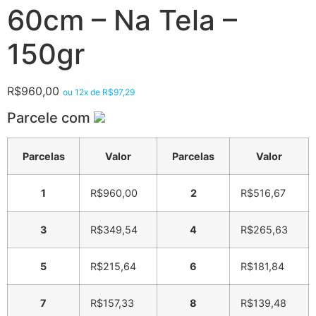
60cm – Na Tela –
150gr
R$
960,00
ou 12x de
R$
97,29
Parcele com
Parcelas
Valor
Parcelas
Valor
1
R$
960,00
2
R$
516,67
3
R$
349,54
4
R$
265,63
5
R$
215,64
6
R$
181,84
7
R$
157,33
8
R$
139,48