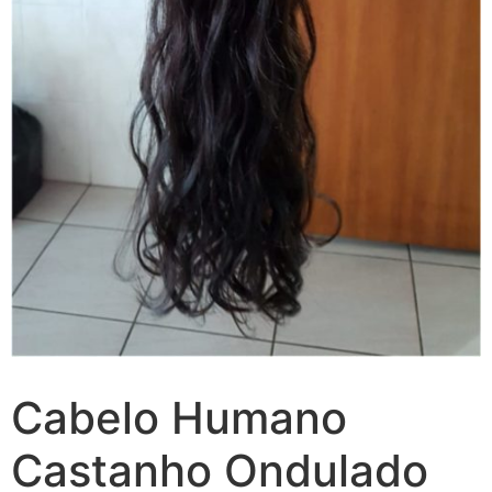
Cabelo Humano
Castanho Ondulado