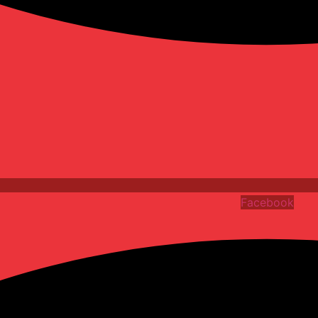
Facebook