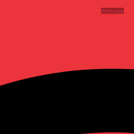
Whatsapp