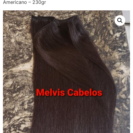
Americano – 230gr