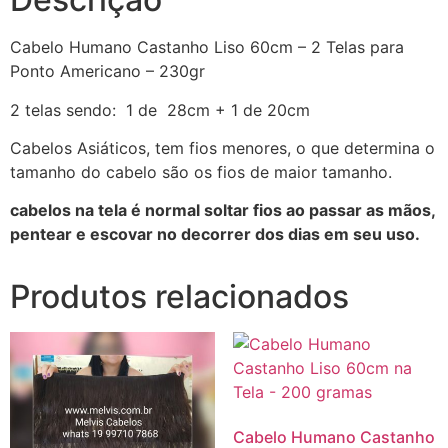
Cabelo Humano Castanho Liso 60cm – 2 Telas para
Ponto Americano – 230gr
2 telas sendo: 1 de 28cm + 1 de 20cm
Cabelos Asiáticos, tem fios menores, o que determina o
tamanho do cabelo são os fios de maior tamanho.
cabelos na tela é normal soltar fios ao passar as mãos,
pentear e escovar no decorrer dos dias em seu uso.
Produtos relacionados
Cabelo Humano Castanho