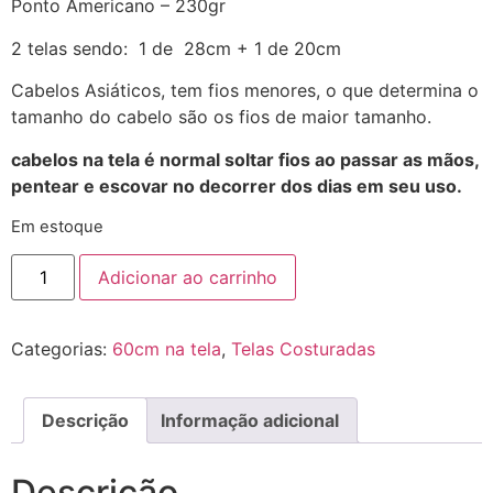
Ponto Americano – 230gr
2 telas sendo: 1 de 28cm + 1 de 20cm
Cabelos Asiáticos, tem fios menores, o que determina o
tamanho do cabelo são os fios de maior tamanho.
cabelos na tela é normal soltar fios ao passar as mãos,
pentear e escovar no decorrer dos dias em seu uso.
Em estoque
Adicionar ao carrinho
Categorias:
60cm na tela
,
Telas Costuradas
Descrição
Informação adicional
Descrição