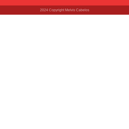
2024 Copyright Melvis Cabelos