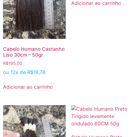
Adicionar ao carrinho
Cabelo Humano Castanho
Liso 30cm – 50gr
R$
195,00
ou 12x de
R$
19,76
Adicionar ao carrinho