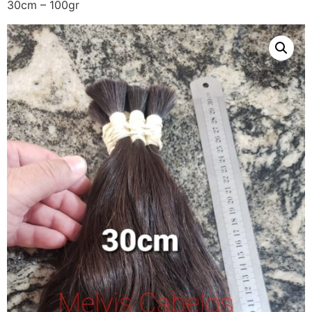
30cm – 100gr