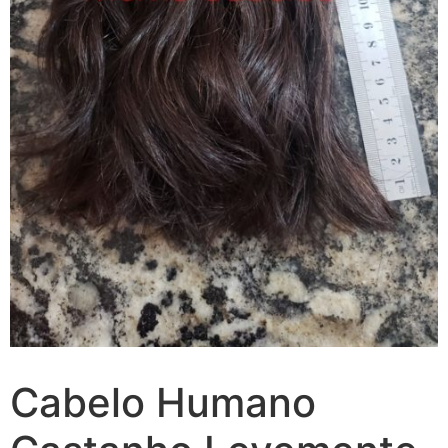
Cabelo Humano