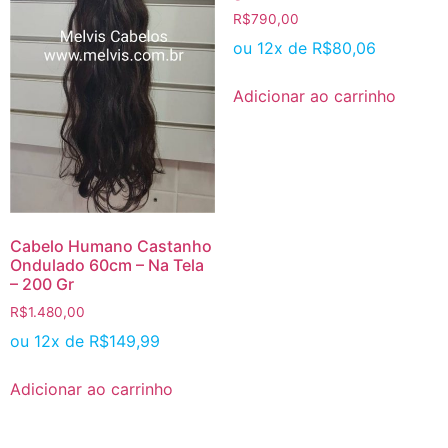
R$
790,00
ou 12x de
R$
80,06
Adicionar ao carrinho
Cabelo Humano Castanho
Ondulado 60cm – Na Tela
– 200 Gr
R$
1.480,00
ou 12x de
R$
149,99
Adicionar ao carrinho