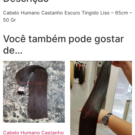
Cabelo Humano Castanho Escuro Tingido Liso – 65cm –
50 Gr
Você também pode gostar
de…
Cabelo Humano Castanho