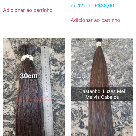
ou 12x de
R$
38,00
Adicionar ao carrinho
Adicionar ao carrinho