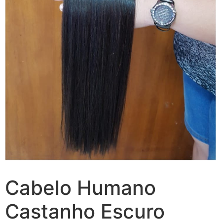
Cabelo Humano
Castanho Escuro