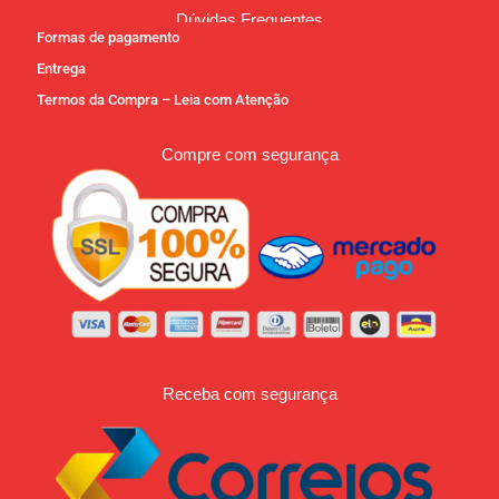
Dúvidas Frequentes
Formas de pagamento
Entrega
Termos da Compra – Leia com Atenção
Compre com segurança
Receba com segurança