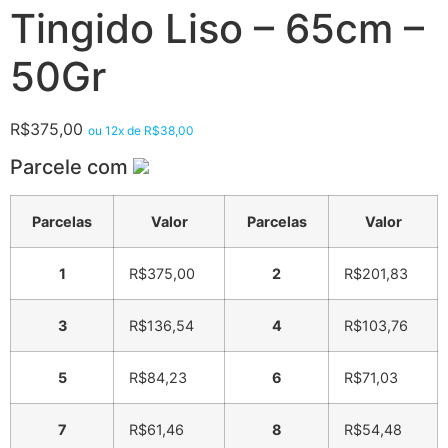
Tingido Liso – 65cm –
50Gr
R$
375,00
ou 12x de
R$
38,00
Parcele com
Parcelas
Valor
Parcelas
Valor
1
R$
375,00
2
R$
201,83
3
R$
136,54
4
R$
103,76
5
R$
84,23
6
R$
71,03
7
R$
61,46
8
R$
54,48