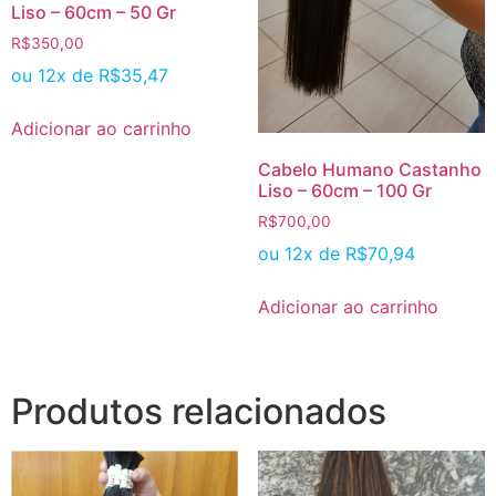
Liso – 60cm – 50 Gr
R$
350,00
ou 12x de
R$
35,47
Adicionar ao carrinho
Cabelo Humano Castanho
Liso – 60cm – 100 Gr
R$
700,00
ou 12x de
R$
70,94
Adicionar ao carrinho
Produtos relacionados