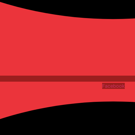
Facebook