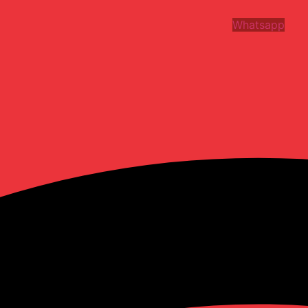
Whatsapp