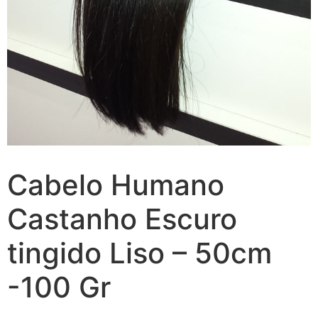
Cabelo Humano
Castanho Escuro
tingido Liso – 50cm
-100 Gr