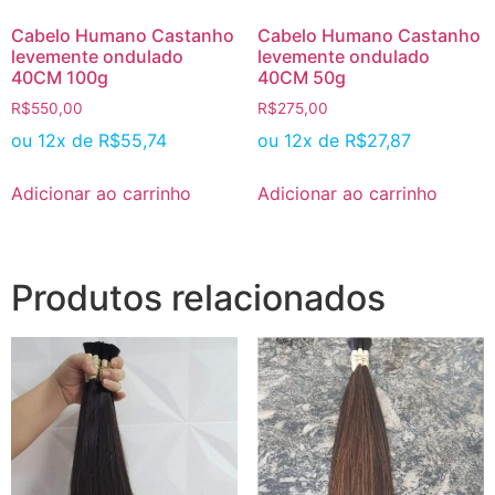
Cabelo Humano Castanho
Cabelo Humano Castanho
levemente ondulado
levemente ondulado
40CM 100g
40CM 50g
R$
550,00
R$
275,00
ou 12x de
R$
55,74
ou 12x de
R$
27,87
Adicionar ao carrinho
Adicionar ao carrinho
Produtos relacionados