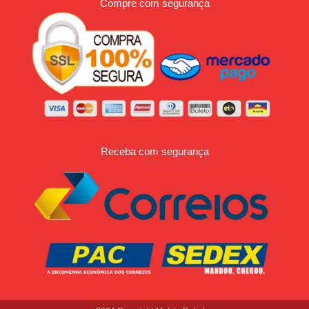
Compre com segurança
Receba com segurança