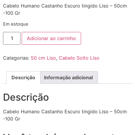
Cabelo Humano Castanho Escuro tingido Liso – 50cm
-100 Gr
Em estoque
Adicionar ao carrinho
Categorias:
50 cm Liso
,
Cabelo Solto Liso
Descrição
Informação adicional
Descrição
Cabelo Humano Castanho Escuro tingido Liso – 50cm
-100 Gr