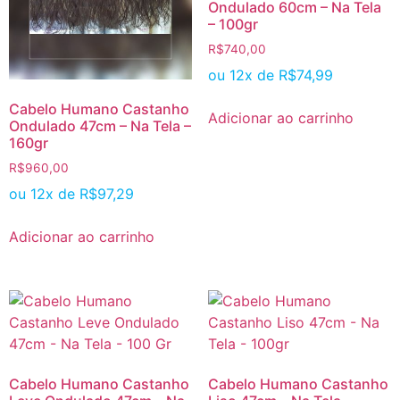
Ondulado 60cm – Na Tela
– 100gr
R$
740,00
ou 12x de
R$
74,99
Cabelo Humano Castanho
Adicionar ao carrinho
Ondulado 47cm – Na Tela –
160gr
R$
960,00
ou 12x de
R$
97,29
Adicionar ao carrinho
Cabelo Humano Castanho
Cabelo Humano Castanho