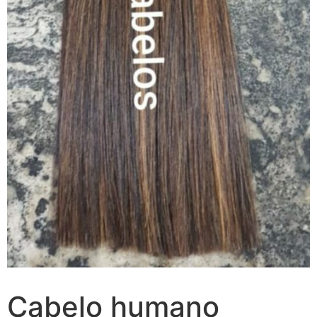
Cabelo humano