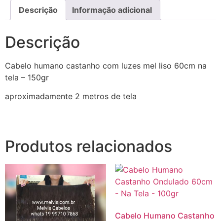
Descrição
Informação adicional
Descrição
Cabelo humano castanho com luzes mel liso 60cm na
tela – 150gr
aproximadamente 2 metros de tela
Produtos relacionados
Cabelo Humano Castanho