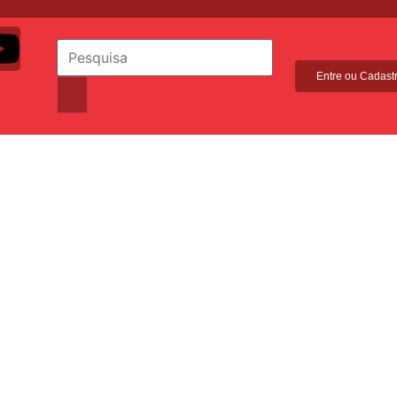
Entre ou Cadast