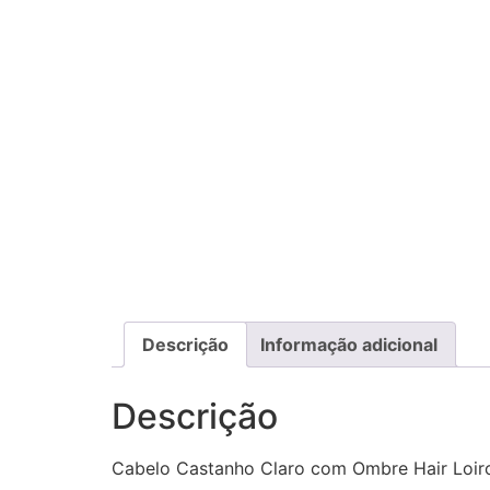
Descrição
Informação adicional
Descrição
Cabelo Castanho Claro com Ombre Hair Loiro 