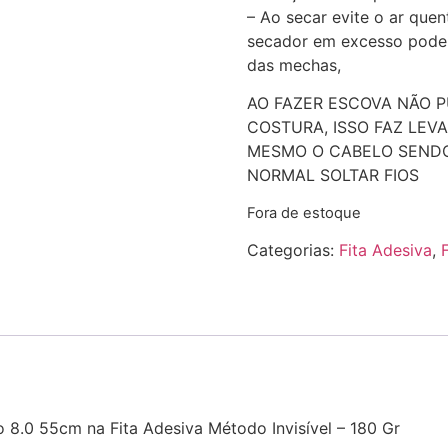
– Ao secar evite o ar quen
secador em excesso poder
das mechas,
AO FAZER ESCOVA NÃO P
COSTURA, ISSO FAZ LEVA
MESMO O CABELO SENDO
NORMAL SOLTAR FIOS
Fora de estoque
Categorias:
Fita Adesiva
,
8.0 55cm na Fita Adesiva Método Invisível – 180 Gr